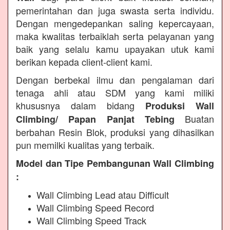
pemerintahan dan juga swasta serta individu.
Dengan mengedepankan saling kepercayaan,
maka kwalitas terbaiklah serta pelayanan yang
baik yang selalu kamu upayakan utuk kami
berikan kepada client-client kami.
Dengan berbekal ilmu dan pengalaman dari
tenaga ahli atau SDM yang kami miliki
khususnya dalam bidang
Produksi Wall
Buatan
Climbing/ Papan Panjat Tebing
berbahan Resin Blok, produksi yang dihasilkan
pun memilki kualitas yang terbaik.
Model dan Tipe Pembangunan Wall Climbing
:
Wall Climbing Lead atau Difficult
Wall Climbing Speed Record
Wall Climbing Speed Track