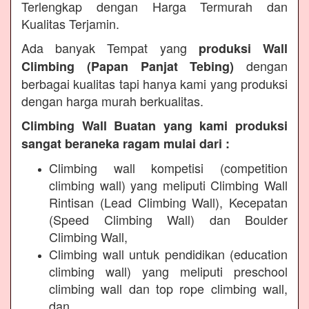
Terlengkap dengan Harga Termurah dan
Kualitas Terjamin.
Ada banyak Tempat yang
produksi Wall
dengan
Climbing (Papan Panjat Tebing)
berbagai kualitas tapi hanya kami yang produksi
dengan harga murah berkualitas.
Climbing Wall Buatan yang kami produksi
sangat beraneka ragam mulai dari :
Climbing wall kompetisi (competition
climbing wall) yang meliputi Climbing Wall
Rintisan (Lead Climbing Wall), Kecepatan
(Speed Climbing Wall) dan Boulder
Climbing Wall,
Climbing wall untuk pendidikan (education
climbing wall) yang meliputi preschool
climbing wall dan top rope climbing wall,
dan