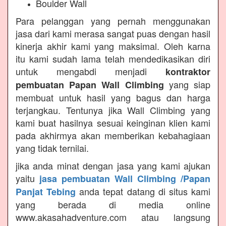
Boulder Wall
Para pelanggan yang pernah menggunakan
jasa dari kami merasa sangat puas dengan hasil
kinerja akhir kami yang maksimal. Oleh karna
itu kami sudah lama telah mendedikasikan diri
untuk mengabdi menjadi
kontraktor
yang siap
pembuatan Papan Wall Climbing
membuat untuk hasil yang bagus dan harga
terjangkau. Tentunya jika Wall Climbing yang
kami buat hasilnya sesuai keinginan klien kami
pada akhirmya akan memberikan kebahagiaan
yang tidak ternilai.
jika anda minat dengan jasa yang kami ajukan
yaitu
jasa pembuatan Wall Climbing /Papan
anda tepat datang di situs kami
Panjat Tebing
yang berada di media online
www.akasahadventure.com atau langsung