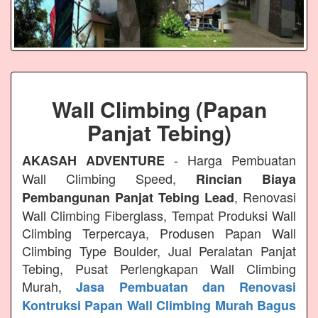
Wall Climbing (Papan
Panjat Tebing)
- Harga Pembuatan
AKASAH ADVENTURE
Wall Climbing Speed,
Rincian Biaya
, Renovasi
Pembangunan Panjat Tebing Lead
Wall Climbing Fiberglass, Tempat Produksi Wall
Climbing Terpercaya, Produsen Papan Wall
Climbing Type Boulder, Jual Peralatan Panjat
Tebing, Pusat Perlengkapan Wall Climbing
Murah,
Jasa Pembuatan dan Renovasi
Kontruksi Papan Wall Climbing Murah Bagus