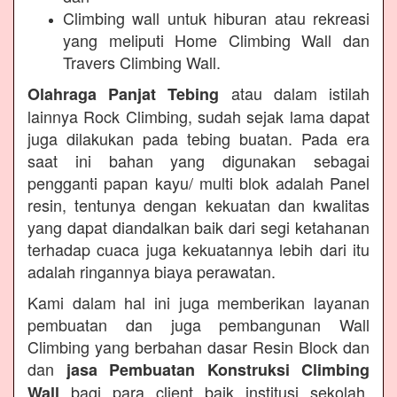
Climbing wall untuk hiburan atau rekreasi
yang meliputi Home Climbing Wall dan
Travers Climbing Wall.
atau dalam istilah
Olahraga Panjat Tebing
lainnya Rock Climbing, sudah sejak lama dapat
juga dilakukan pada tebing buatan. Pada era
saat ini bahan yang digunakan sebagai
pengganti papan kayu/ multi blok adalah Panel
resin, tentunya dengan kekuatan dan kwalitas
yang dapat diandalkan baik dari segi ketahanan
terhadap cuaca juga kekuatannya lebih dari itu
adalah ringannya biaya perawatan.
Kami dalam hal ini juga memberikan layanan
pembuatan dan juga pembangunan Wall
Climbing yang berbahan dasar Resin Block dan
dan
jasa Pembuatan Konstruksi Climbing
bagi para client baik institusi sekolah,
Wall