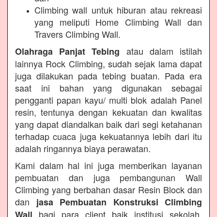
Climbing wall untuk hiburan atau rekreasi
yang meliputi Home Climbing Wall dan
Travers Climbing Wall.
atau dalam istilah
Olahraga Panjat Tebing
lainnya Rock Climbing, sudah sejak lama dapat
juga dilakukan pada tebing buatan. Pada era
saat ini bahan yang digunakan sebagai
pengganti papan kayu/ multi blok adalah Panel
resin, tentunya dengan kekuatan dan kwalitas
yang dapat diandalkan baik dari segi ketahanan
terhadap cuaca juga kekuatannya lebih dari itu
adalah ringannya biaya perawatan.
Kami dalam hal ini juga memberikan layanan
pembuatan dan juga pembangunan Wall
Climbing yang berbahan dasar Resin Block dan
dan
jasa Pembuatan Konstruksi Climbing
bagi para client baik institusi sekolah,
Wall