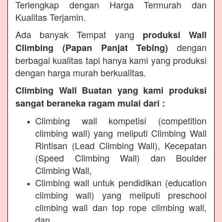
Terlengkap dengan Harga Termurah dan
Kualitas Terjamin.
Ada banyak Tempat yang
produksi Wall
dengan
Climbing (Papan Panjat Tebing)
berbagai kualitas tapi hanya kami yang produksi
dengan harga murah berkualitas.
Climbing Wall Buatan yang kami produksi
sangat beraneka ragam mulai dari :
Climbing wall kompetisi (competition
climbing wall) yang meliputi Climbing Wall
Rintisan (Lead Climbing Wall), Kecepatan
(Speed Climbing Wall) dan Boulder
Climbing Wall,
Climbing wall untuk pendidikan (education
climbing wall) yang meliputi preschool
climbing wall dan top rope climbing wall,
dan