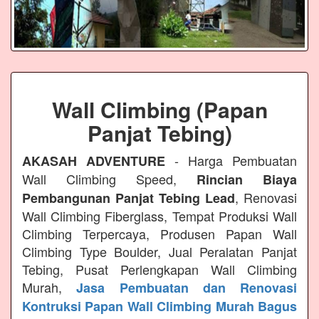
Wall Climbing (Papan
Panjat Tebing)
- Harga Pembuatan
AKASAH ADVENTURE
Wall Climbing Speed,
Rincian Biaya
, Renovasi
Pembangunan Panjat Tebing Lead
Wall Climbing Fiberglass, Tempat Produksi Wall
Climbing Terpercaya, Produsen Papan Wall
Climbing Type Boulder, Jual Peralatan Panjat
Tebing, Pusat Perlengkapan Wall Climbing
Murah,
Jasa Pembuatan dan Renovasi
Kontruksi Papan Wall Climbing Murah Bagus