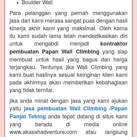
Boulder Wall
Para pelanggan yang pernah menggunakan
jasa dari kami merasa sangat puas dengan hasil
kinerja akhir kami yang maksimal. Oleh karna
itu kami sudah lama telah mendedikasikan diri
untuk mengabdi menjadi
kontraktor
yang siap
pembuatan Papan Wall Climbing
membuat untuk hasil yang bagus dan harga
terjangkau. Tentunya jika Wall Climbing yang
kami buat hasilnya sesuai keinginan klien kami
pada akhirmya akan memberikan kebahagiaan
yang tidak ternilai.
jika anda minat dengan jasa yang kami ajukan
yaitu
jasa pembuatan Wall Climbing /Papan
anda tepat datang di situs kami
Panjat Tebing
yang berada di media online
www.akasahadventure.com atau langsung