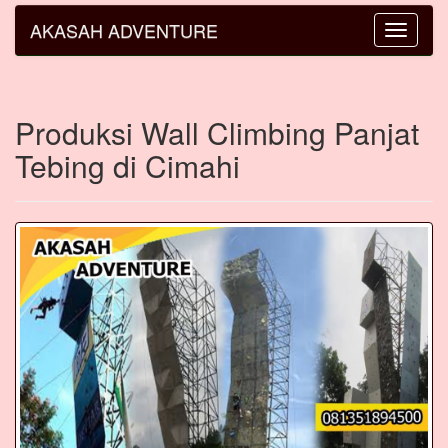
AKASAH ADVENTURE
Toggle
navigatio
Produksi Wall Climbing Panjat
Tebing di Cimahi