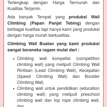
Terlengkap dengan Harga Termurah dan
Kualitas Terjamin.
Ada banyak Tempat yang
produksi Wall
dengan
Climbing (Papan Panjat Tebing)
berbagai kualitas tapi hanya kami yang produksi
dengan harga murah berkualitas.
Climbing Wall Buatan yang kami produksi
sangat beraneka ragam mulai dari :
Climbing wall kompetisi (competition
climbing wall) yang meliputi Climbing Wall
Rintisan (Lead Climbing Wall), Kecepatan
(Speed Climbing Wall) dan Boulder
Climbing Wall,
Climbing wall untuk pendidikan (education
climbing wall) yang meliputi preschool
climbing wall dan top rope climbing wall,
dan