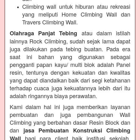
Climbing wall untuk hiburan atau rekreasi
yang meliputi Home Climbing Wall dan
Travers Climbing Wall.
atau dalam istilah
Olahraga Panjat Tebing
lainnya Rock Climbing, sudah sejak lama dapat
juga dilakukan pada tebing buatan. Pada era
saat ini bahan yang digunakan sebagai
pengganti papan kayu/ multi blok adalah Panel
resin, tentunya dengan kekuatan dan kwalitas
yang dapat diandalkan baik dari segi ketahanan
terhadap cuaca juga kekuatannya lebih dari itu
adalah ringannya biaya perawatan.
Kami dalam hal ini juga memberikan layanan
pembuatan dan juga pembangunan Wall
Climbing yang berbahan dasar Resin Block dan
dan
jasa Pembuatan Konstruksi Climbing
bagi para client baik institusi sekolah,
Wall