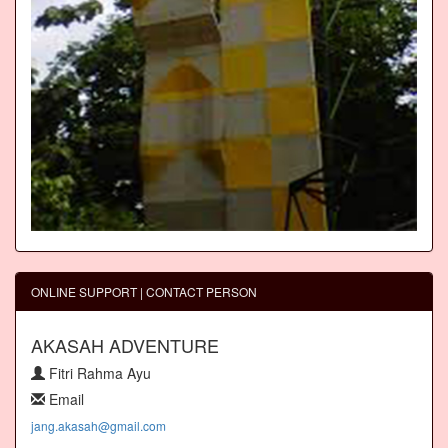
ONLINE SUPPORT | CONTACT PERSON
AKASAH ADVENTURE
Fitri Rahma Ayu
Email
jang.akasah@gmail.com