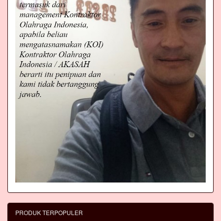
PRODUK TERPOPULER