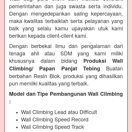
pemerintahan dan juga swasta serta individu.
Dengan mengedepankan saling kepercayaan,
maka kwalitas terbaiklah serta pelayanan yang
baik yang selalu kamu upayakan utuk kami
berikan kepada client-client kami.
Dengan berbekal ilmu dan pengalaman dari
tenaga ahli atau SDM yang kami miliki
khususnya dalam bidang
Produksi Wall
Buatan
Climbing/ Papan Panjat Tebing
berbahan Resin Blok, produksi yang dihasilkan
pun memilki kualitas yang terbaik.
Model dan Tipe Pembangunan Wall Climbing
:
Wall Climbing Lead atau Difficult
Wall Climbing Speed Record
Wall Climbing Speed Track