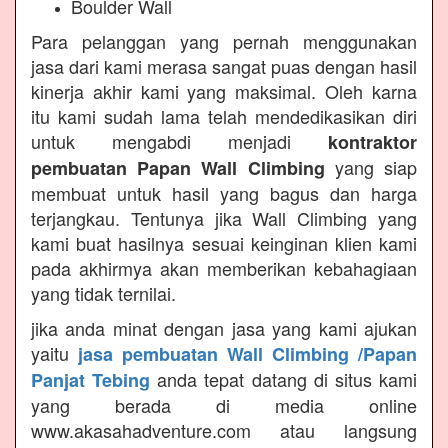
Boulder Wall
Para pelanggan yang pernah menggunakan
jasa dari kami merasa sangat puas dengan hasil
kinerja akhir kami yang maksimal. Oleh karna
itu kami sudah lama telah mendedikasikan diri
untuk mengabdi menjadi
kontraktor
yang siap
pembuatan Papan Wall Climbing
membuat untuk hasil yang bagus dan harga
terjangkau. Tentunya jika Wall Climbing yang
kami buat hasilnya sesuai keinginan klien kami
pada akhirmya akan memberikan kebahagiaan
yang tidak ternilai.
jika anda minat dengan jasa yang kami ajukan
yaitu
jasa pembuatan Wall Climbing /Papan
anda tepat datang di situs kami
Panjat Tebing
yang berada di media online
www.akasahadventure.com atau langsung