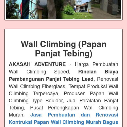
Wall Climbing (Papan
Panjat Tebing)
- Harga Pembuatan
AKASAH ADVENTURE
Wall Climbing Speed,
Rincian Biaya
, Renovasi
Pembangunan Panjat Tebing Lead
Wall Climbing Fiberglass, Tempat Produksi Wall
Climbing Terpercaya, Produsen Papan Wall
Climbing Type Boulder, Jual Peralatan Panjat
Tebing, Pusat Perlengkapan Wall Climbing
Murah,
Jasa Pembuatan dan Renovasi
Kontruksi Papan Wall Climbing Murah Bagus