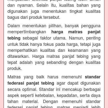
dan nyaman. Selain itu, kualitas bahan yang
digunakan juga menentukan tingkat kualitas
bagus dari produk tersebut.
Dalam menentukan pilihan, banyak pengguna
mempertimbangkan
harga matras panjat
sebagai faktor utama. Namun, penting
tebing
untuk tidak hanya fokus pada harga, tetapi juga
memperhatikan kualitas dan keamanan yang
ditawarkan. Harga matras panjat tebing yang
tepat adalah yang sebanding dengan kualitas
produk.
Matras yang baik harus memenuhi
standar
agar dapat digunakan
federasi panjat tebing
secara optimal. Standar ini mencakup berbagai
aspek seperti ketebalan, kepadatan, serta daya
tahan material. Dengan memenuhi standar
federasi panjat tebing, matras menjadi lebih