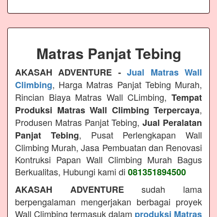
Matras Panjat Tebing
AKASAH ADVENTURE -
Jual Matras Wall
, Harga Matras Panjat Tebing Murah,
Climbing
Rincian Biaya Matras Wall CLimbing,
Tempat
,
Produksi Matras Wall Climbing Terpercaya
Produsen Matras Panjat Tebing,
Jual Peralatan
, Pusat Perlengkapan Wall
Panjat Tebing
Climbing Murah, Jasa Pembuatan dan Renovasi
Kontruksi Papan Wall Climbing Murah Bagus
Berkualitas, Hubungi kami di
081351894500
sudah lama
AKASAH ADVENTURE
berpengalaman mengerjakan berbagai proyek
Wall Climbing termasuk dalam
produksi Matras