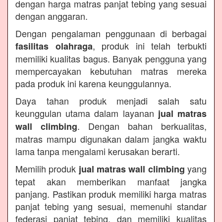
dengan harga matras panjat tebing yang sesuai
dengan anggaran.
Dengan pengalaman penggunaan di berbagai
, produk ini telah terbukti
fasilitas olahraga
memiliki kualitas bagus. Banyak pengguna yang
mempercayakan kebutuhan matras mereka
pada produk ini karena keunggulannya.
Daya tahan produk menjadi salah satu
keunggulan utama dalam layanan
jual matras
. Dengan bahan berkualitas,
wall climbing
matras mampu digunakan dalam jangka waktu
lama tanpa mengalami kerusakan berarti.
Memilih produk
yang
jual matras wall climbing
tepat akan memberikan manfaat jangka
panjang. Pastikan produk memiliki harga matras
panjat tebing yang sesuai, memenuhi standar
federasi panjat tebing, dan memiliki kualitas