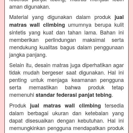
aman digunakan.
Material yang digunakan dalam produk
jual
umumnya berupa kulit
matras wall climbing
sintetis yang kuat dan tahan lama. Bahan ini
memberikan perlindungan maksimal serta
mendukung kualitas bagus dalam penggunaan
jangka panjang.
Selain itu, desain matras juga diperhatikan agar
tidak mudah bergeser saat digunakan. Hal ini
penting untuk menjaga keamanan pengguna
serta memastikan bahwa produk tetap
memenuhi
.
standar federasi panjat tebing
Produk
tersedia
jual matras wall climbing
dalam berbagai ukuran dan ketebalan yang
dapat disesuaikan dengan kebutuhan. Hal ini
memungkinkan pengguna mendapatkan produk