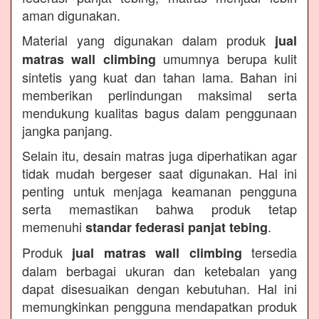
aman digunakan.
Material yang digunakan dalam produk
jual
umumnya berupa kulit
matras wall climbing
sintetis yang kuat dan tahan lama. Bahan ini
memberikan perlindungan maksimal serta
mendukung kualitas bagus dalam penggunaan
jangka panjang.
Selain itu, desain matras juga diperhatikan agar
tidak mudah bergeser saat digunakan. Hal ini
penting untuk menjaga keamanan pengguna
serta memastikan bahwa produk tetap
memenuhi
.
standar federasi panjat tebing
Produk
tersedia
jual matras wall climbing
dalam berbagai ukuran dan ketebalan yang
dapat disesuaikan dengan kebutuhan. Hal ini
memungkinkan pengguna mendapatkan produk