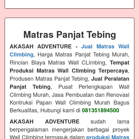
Matras Panjat Tebing
AKASAH ADVENTURE -
Jual Matras Wall
, Harga Matras Panjat Tebing Murah,
Climbing
Rincian Biaya Matras Wall CLimbing,
Tempat
,
Produksi Matras Wall Climbing Terpercaya
Produsen Matras Panjat Tebing,
Jual Peralatan
, Pusat Perlengkapan Wall
Panjat Tebing
Climbing Murah, Jasa Pembuatan dan Renovasi
Kontruksi Papan Wall Climbing Murah Bagus
Berkualitas, Hubungi kami di
081351894500
sudah lama
AKASAH ADVENTURE
berpengalaman mengerjakan berbagai proyek
Wall Climbing termasuk dalam
produksi Matras