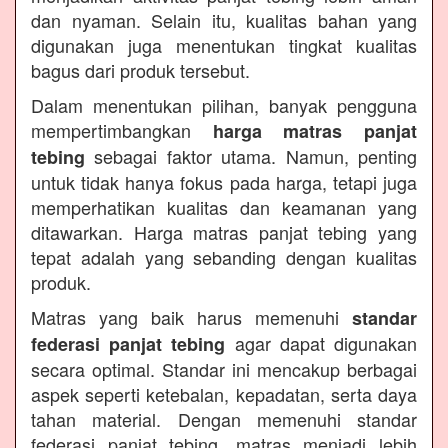
dan nyaman. Selain itu, kualitas bahan yang
digunakan juga menentukan tingkat kualitas
bagus dari produk tersebut.
Dalam menentukan pilihan, banyak pengguna
mempertimbangkan
harga matras panjat
sebagai faktor utama. Namun, penting
tebing
untuk tidak hanya fokus pada harga, tetapi juga
memperhatikan kualitas dan keamanan yang
ditawarkan. Harga matras panjat tebing yang
tepat adalah yang sebanding dengan kualitas
produk.
Matras yang baik harus memenuhi
standar
agar dapat digunakan
federasi panjat tebing
secara optimal. Standar ini mencakup berbagai
aspek seperti ketebalan, kepadatan, serta daya
tahan material. Dengan memenuhi standar
federasi panjat tebing, matras menjadi lebih