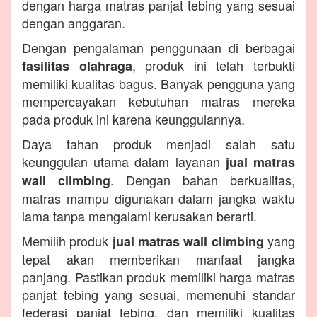
dengan harga matras panjat tebing yang sesuai
dengan anggaran.
Dengan pengalaman penggunaan di berbagai
, produk ini telah terbukti
fasilitas olahraga
memiliki kualitas bagus. Banyak pengguna yang
mempercayakan kebutuhan matras mereka
pada produk ini karena keunggulannya.
Daya tahan produk menjadi salah satu
keunggulan utama dalam layanan
jual matras
. Dengan bahan berkualitas,
wall climbing
matras mampu digunakan dalam jangka waktu
lama tanpa mengalami kerusakan berarti.
Memilih produk
yang
jual matras wall climbing
tepat akan memberikan manfaat jangka
panjang. Pastikan produk memiliki harga matras
panjat tebing yang sesuai, memenuhi standar
federasi panjat tebing, dan memiliki kualitas