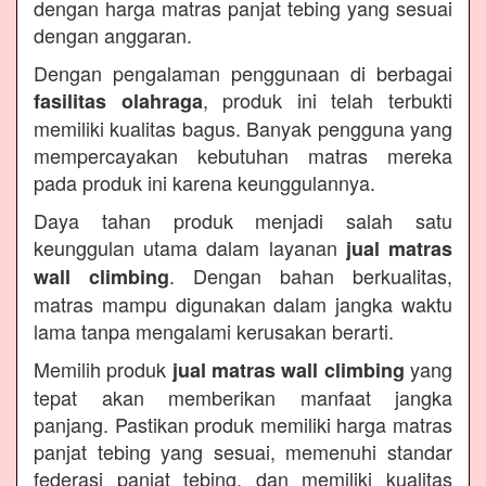
dengan harga matras panjat tebing yang sesuai
dengan anggaran.
Dengan pengalaman penggunaan di berbagai
, produk ini telah terbukti
fasilitas olahraga
memiliki kualitas bagus. Banyak pengguna yang
mempercayakan kebutuhan matras mereka
pada produk ini karena keunggulannya.
Daya tahan produk menjadi salah satu
keunggulan utama dalam layanan
jual matras
. Dengan bahan berkualitas,
wall climbing
matras mampu digunakan dalam jangka waktu
lama tanpa mengalami kerusakan berarti.
Memilih produk
yang
jual matras wall climbing
tepat akan memberikan manfaat jangka
panjang. Pastikan produk memiliki harga matras
panjat tebing yang sesuai, memenuhi standar
federasi panjat tebing, dan memiliki kualitas