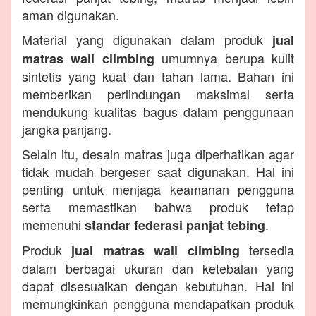
aman digunakan.
Material yang digunakan dalam produk
jual
umumnya berupa kulit
matras wall climbing
sintetis yang kuat dan tahan lama. Bahan ini
memberikan perlindungan maksimal serta
mendukung kualitas bagus dalam penggunaan
jangka panjang.
Selain itu, desain matras juga diperhatikan agar
tidak mudah bergeser saat digunakan. Hal ini
penting untuk menjaga keamanan pengguna
serta memastikan bahwa produk tetap
memenuhi
.
standar federasi panjat tebing
Produk
tersedia
jual matras wall climbing
dalam berbagai ukuran dan ketebalan yang
dapat disesuaikan dengan kebutuhan. Hal ini
memungkinkan pengguna mendapatkan produk