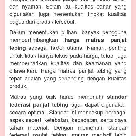
dan nyaman. Selain itu, kualitas bahan yang
digunakan juga menentukan tingkat kualitas
bagus dari produk tersebut.
Dalam menentukan pilihan, banyak pengguna
mempertimbangkan
harga matras panjat
sebagai faktor utama. Namun, penting
tebing
untuk tidak hanya fokus pada harga, tetapi juga
memperhatikan kualitas dan keamanan yang
ditawarkan. Harga matras panjat tebing yang
tepat adalah yang sebanding dengan kualitas
produk.
Matras yang baik harus memenuhi
standar
agar dapat digunakan
federasi panjat tebing
secara optimal. Standar ini mencakup berbagai
aspek seperti ketebalan, kepadatan, serta daya
tahan material. Dengan memenuhi standar
federasi panjat tebing, matras menjadi lebih