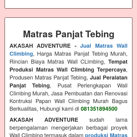
Matras Panjat Tebing
AKASAH ADVENTURE -
Jual Matras Wall
, Harga Matras Panjat Tebing Murah,
Climbing
Rincian Biaya Matras Wall CLimbing,
Tempat
,
Produksi Matras Wall Climbing Terpercaya
Produsen Matras Panjat Tebing,
Jual Peralatan
, Pusat Perlengkapan Wall
Panjat Tebing
Climbing Murah, Jasa Pembuatan dan Renovasi
Kontruksi Papan Wall Climbing Murah Bagus
Berkualitas, Hubungi kami di
081351894500
sudah lama
AKASAH ADVENTURE
berpengalaman mengerjakan berbagai proyek
Wall Climbing termasuk dalam
produksi Matras