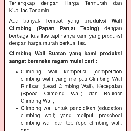
Terlengkap dengan Harga Termurah dan
Kualitas Terjamin.
Ada banyak Tempat yang
produksi Wall
dengan
Climbing (Papan Panjat Tebing)
berbagai kualitas tapi hanya kami yang produksi
dengan harga murah berkualitas.
Climbing Wall Buatan yang kami produksi
sangat beraneka ragam mulai dari :
Climbing wall kompetisi (competition
climbing wall) yang meliputi Climbing Wall
Rintisan (Lead Climbing Wall), Kecepatan
(Speed Climbing Wall) dan Boulder
Climbing Wall,
Climbing wall untuk pendidikan (education
climbing wall) yang meliputi preschool
climbing wall dan top rope climbing wall,
dan