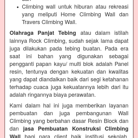
Climbing wall untuk hiburan atau rekreasi
yang meliputi Home Climbing Wall dan
Travers Climbing Wall.
atau dalam istilah
Olahraga Panjat Tebing
lainnya Rock Climbing, sudah sejak lama dapat
juga dilakukan pada tebing buatan. Pada era
saat ini bahan yang digunakan sebagai
pengganti papan kayu/ multi blok adalah Panel
resin, tentunya dengan kekuatan dan kwalitas
yang dapat diandalkan baik dari segi ketahanan
terhadap cuaca juga kekuatannya lebih dari itu
adalah ringannya biaya perawatan.
Kami dalam hal ini juga memberikan layanan
pembuatan dan juga pembangunan Wall
Climbing yang berbahan dasar Resin Block dan
dan
jasa Pembuatan Konstruksi Climbing
bagi para client baik institusi sekolah,
Wall