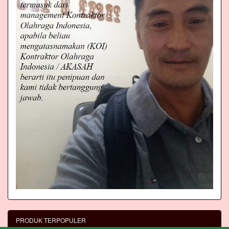
PRODUK TERPOPULER