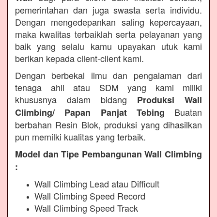
pemerintahan dan juga swasta serta individu.
Dengan mengedepankan saling kepercayaan,
maka kwalitas terbaiklah serta pelayanan yang
baik yang selalu kamu upayakan utuk kami
berikan kepada client-client kami.
Dengan berbekal ilmu dan pengalaman dari
tenaga ahli atau SDM yang kami miliki
khususnya dalam bidang
Produksi Wall
Buatan
Climbing/ Papan Panjat Tebing
berbahan Resin Blok, produksi yang dihasilkan
pun memilki kualitas yang terbaik.
Model dan Tipe Pembangunan Wall Climbing
:
Wall Climbing Lead atau Difficult
Wall Climbing Speed Record
Wall Climbing Speed Track