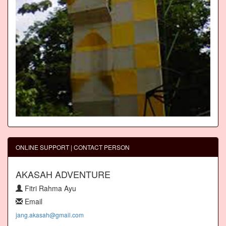
ONLINE SUPPORT | CONTACT PERSON
AKASAH ADVENTURE
Fitri Rahma Ayu
Email
jang.akasah@gmail.com