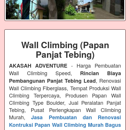
Wall Climbing (Papan
Panjat Tebing)
- Harga Pembuatan
AKASAH ADVENTURE
Wall Climbing Speed,
Rincian Biaya
, Renovasi
Pembangunan Panjat Tebing Lead
Wall Climbing Fiberglass, Tempat Produksi Wall
Climbing Terpercaya, Produsen Papan Wall
Climbing Type Boulder, Jual Peralatan Panjat
Tebing, Pusat Perlengkapan Wall Climbing
Murah,
Jasa Pembuatan dan Renovasi
Kontruksi Papan Wall Climbing Murah Bagus