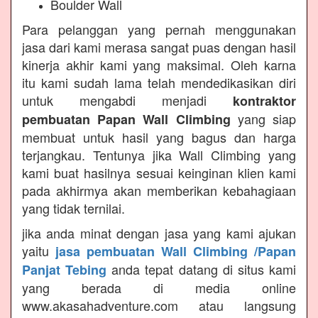
Boulder Wall
Para pelanggan yang pernah menggunakan
jasa dari kami merasa sangat puas dengan hasil
kinerja akhir kami yang maksimal. Oleh karna
itu kami sudah lama telah mendedikasikan diri
untuk mengabdi menjadi
kontraktor
yang siap
pembuatan Papan Wall Climbing
membuat untuk hasil yang bagus dan harga
terjangkau. Tentunya jika Wall Climbing yang
kami buat hasilnya sesuai keinginan klien kami
pada akhirmya akan memberikan kebahagiaan
yang tidak ternilai.
jika anda minat dengan jasa yang kami ajukan
yaitu
jasa pembuatan Wall Climbing /Papan
anda tepat datang di situs kami
Panjat Tebing
yang berada di media online
www.akasahadventure.com atau langsung