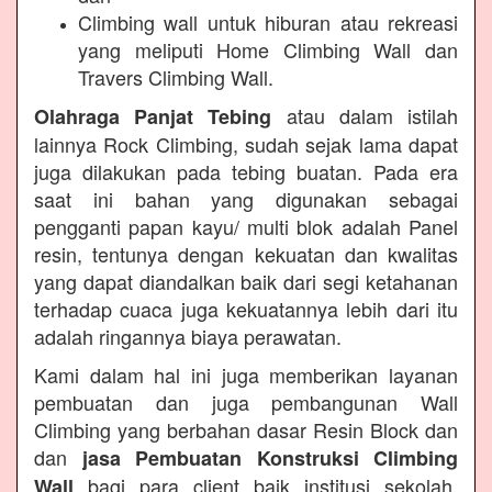
Climbing wall untuk hiburan atau rekreasi
yang meliputi Home Climbing Wall dan
Travers Climbing Wall.
atau dalam istilah
Olahraga Panjat Tebing
lainnya Rock Climbing, sudah sejak lama dapat
juga dilakukan pada tebing buatan. Pada era
saat ini bahan yang digunakan sebagai
pengganti papan kayu/ multi blok adalah Panel
resin, tentunya dengan kekuatan dan kwalitas
yang dapat diandalkan baik dari segi ketahanan
terhadap cuaca juga kekuatannya lebih dari itu
adalah ringannya biaya perawatan.
Kami dalam hal ini juga memberikan layanan
pembuatan dan juga pembangunan Wall
Climbing yang berbahan dasar Resin Block dan
dan
jasa Pembuatan Konstruksi Climbing
bagi para client baik institusi sekolah,
Wall