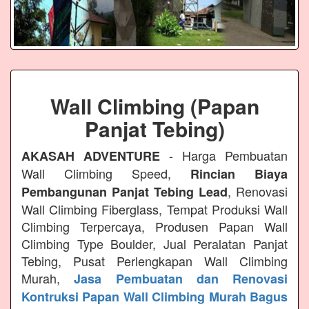
Wall Climbing (Papan
Panjat Tebing)
- Harga Pembuatan
AKASAH ADVENTURE
Wall Climbing Speed,
Rincian Biaya
, Renovasi
Pembangunan Panjat Tebing Lead
Wall Climbing Fiberglass, Tempat Produksi Wall
Climbing Terpercaya, Produsen Papan Wall
Climbing Type Boulder, Jual Peralatan Panjat
Tebing, Pusat Perlengkapan Wall Climbing
Murah,
Jasa Pembuatan dan Renovasi
Kontruksi Papan Wall Climbing Murah Bagus