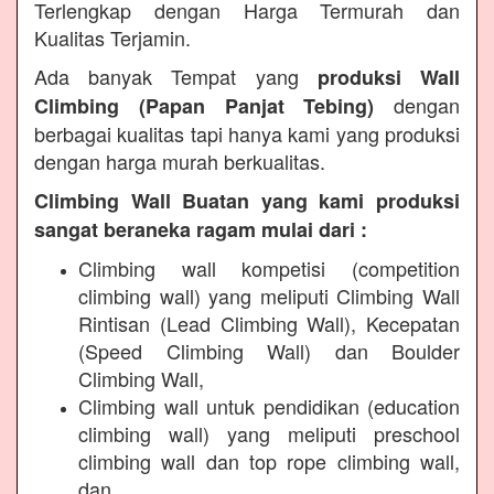
Terlengkap dengan Harga Termurah dan
Kualitas Terjamin.
Ada banyak Tempat yang
produksi Wall
dengan
Climbing (Papan Panjat Tebing)
berbagai kualitas tapi hanya kami yang produksi
dengan harga murah berkualitas.
Climbing Wall Buatan yang kami produksi
sangat beraneka ragam mulai dari :
Climbing wall kompetisi (competition
climbing wall) yang meliputi Climbing Wall
Rintisan (Lead Climbing Wall), Kecepatan
(Speed Climbing Wall) dan Boulder
Climbing Wall,
Climbing wall untuk pendidikan (education
climbing wall) yang meliputi preschool
climbing wall dan top rope climbing wall,
dan