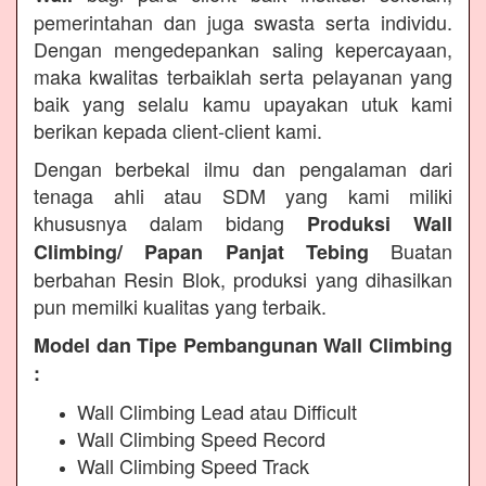
pemerintahan dan juga swasta serta individu.
Dengan mengedepankan saling kepercayaan,
maka kwalitas terbaiklah serta pelayanan yang
baik yang selalu kamu upayakan utuk kami
berikan kepada client-client kami.
Dengan berbekal ilmu dan pengalaman dari
tenaga ahli atau SDM yang kami miliki
khususnya dalam bidang
Produksi Wall
Buatan
Climbing/ Papan Panjat Tebing
berbahan Resin Blok, produksi yang dihasilkan
pun memilki kualitas yang terbaik.
Model dan Tipe Pembangunan Wall Climbing
:
Wall Climbing Lead atau Difficult
Wall Climbing Speed Record
Wall Climbing Speed Track