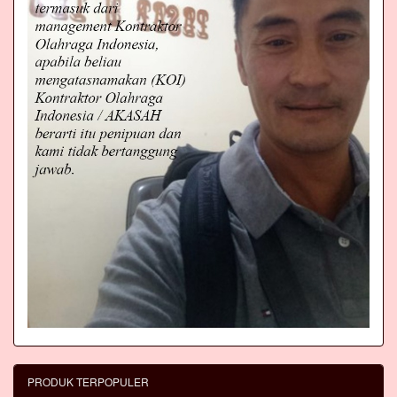
PRODUK TERPOPULER