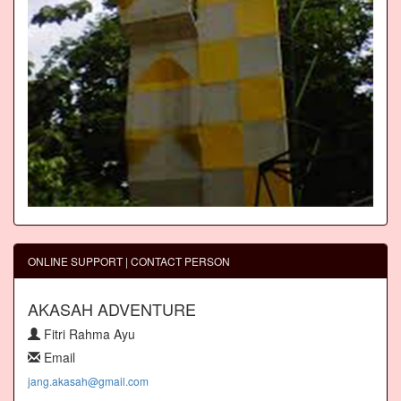
ONLINE SUPPORT | CONTACT PERSON
AKASAH ADVENTURE
Fitri Rahma Ayu
Email
jang.akasah@gmail.com