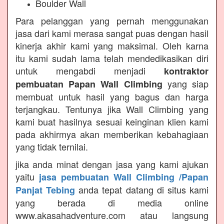
Boulder Wall
Para pelanggan yang pernah menggunakan
jasa dari kami merasa sangat puas dengan hasil
kinerja akhir kami yang maksimal. Oleh karna
itu kami sudah lama telah mendedikasikan diri
untuk mengabdi menjadi
kontraktor
yang siap
pembuatan Papan Wall Climbing
membuat untuk hasil yang bagus dan harga
terjangkau. Tentunya jika Wall Climbing yang
kami buat hasilnya sesuai keinginan klien kami
pada akhirmya akan memberikan kebahagiaan
yang tidak ternilai.
jika anda minat dengan jasa yang kami ajukan
yaitu
jasa pembuatan Wall Climbing /Papan
anda tepat datang di situs kami
Panjat Tebing
yang berada di media online
www.akasahadventure.com atau langsung